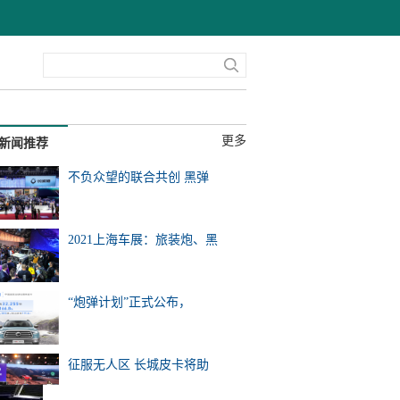
更多
新闻推荐
不负众望的联合共创 黑弹
2021上海车展：旅装炮、黑
“炮弹计划”正式公布，
征服无人区 长城皮卡将助