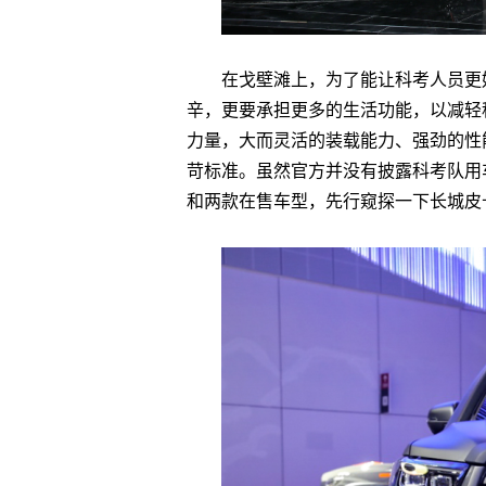
在戈壁滩上，为了能让科考人员更
辛，更要承担更多的生活功能，以减轻
力量，大而灵活的装载能力、强劲的性
苛标准。虽然官方并没有披露科考队用车
和两款在售车型，先行窥探一下长城皮