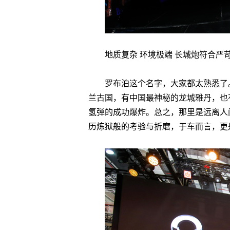
地质复杂 环境极端 长城炮符合严
罗布泊这个名字，大家都太熟悉了
兰古国，有中国最神秘的龙城雅丹，也
氢弹的成功爆炸。总之，那里是远离人
历炼狱般的考验与折磨，于车而言，更