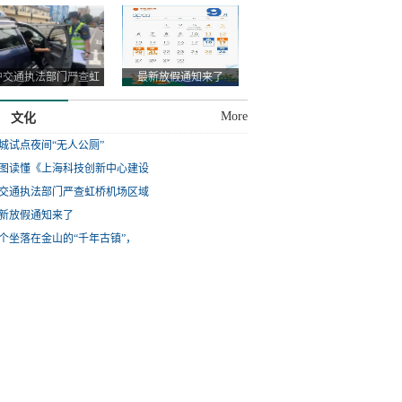
新中心建设
沪交通执法部门严查虹
最新放假通知来了
桥机场区域
More
文化
城试点夜间“无人公厕”
图读懂《上海科技创新中心建设
交通执法部门严查虹桥机场区域
新放假通知来了
个坐落在金山的“千年古镇”，