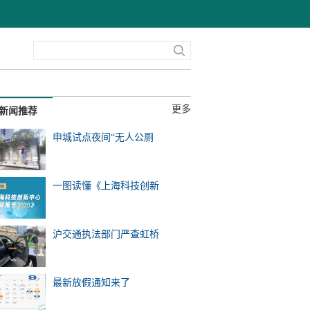
更多
新闻推荐
申城试点夜间“无人公厕
一图读懂《上海科技创新
沪交通执法部门严查虹桥
最新放假通知来了