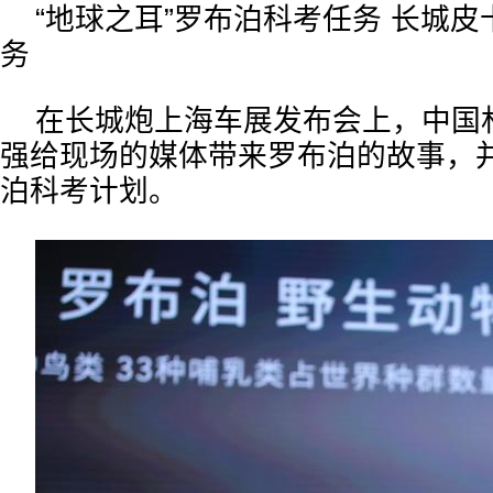
“地球之耳”罗布泊科考任务 长城
务
在长城炮上海车展发布会上，中国
强给现场的媒体带来罗布泊的故事，并
泊科考计划。