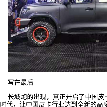
写在最后
长城炮的出现，真正开启了中国皮卡
时代，让中国皮卡行业达到全新的高