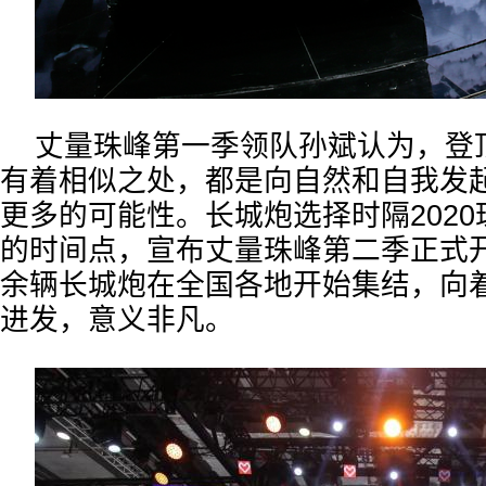
丈量珠峰第一季领队孙斌认为，登
有着相似之处，都是向自然和自我发
更多的可能性。长城炮选择时隔202
的时间点，宣布丈量珠峰第二季正式开
余辆长城炮在全国各地开始集结，向
进发，意义非凡。