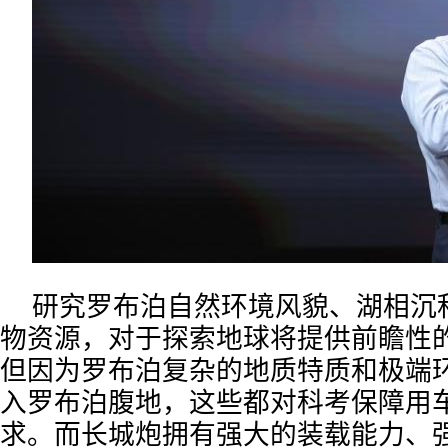
研究罗布泊自然环境风貌、湖相沉
物资源，对于探索地球将提供前瞻性
但因为罗布泊复杂的地质特质和极端
入罗布泊腹地，这些都对科考保障用
求。而长城炮拥有强大的装载能力、