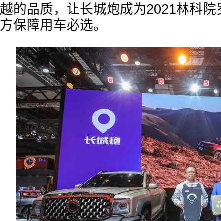
越的品质，让长城炮成为2021林科
方保障用车必选。