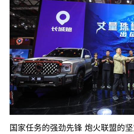
国家任务的强劲先锋 炮火联盟的坚