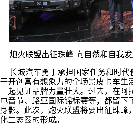
炮火联盟出征珠峰 向自然和自我发
长城汽车勇于承担国家任务和时代
于开创富有想象力的全场景皮卡车生
一起见证品牌力量壮大。过去，在阿
电音节、路亚国际锦标赛等，都留下
身影。此次，炮火联盟将要出征珠峰
化生态圈的形成。