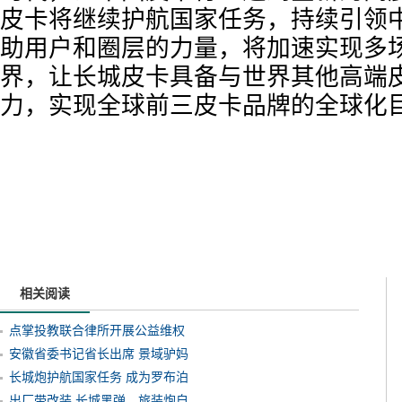
皮卡将继续护航国家任务，持续引领
助用户和圈层的力量，将加速实现多
界，让长城皮卡具备与世界其他高端
力，实现全球前三皮卡品牌的全球化
相关阅读
点掌投教联合律所开展公益维权
安徽省委书记省长出席 景域驴妈
长城炮护航国家任务 成为罗布泊
出厂带改装 长城黑弹、旅装炮自