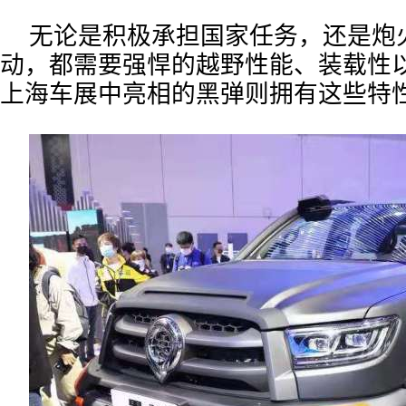
无论是积极承担国家任务，还是炮
动，都需要强悍的越野性能、装载性
上海车展中亮相的黑弹则拥有这些特