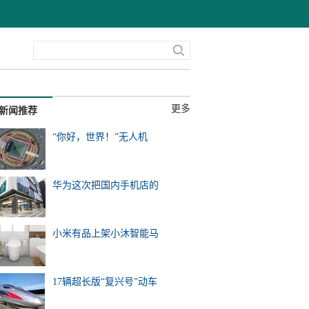
更多
新闻推荐
“你好，世界！”无人机
华为这次把国内手机店的
小米有品上架小沐智能马
17辆超长版“复兴号”动车